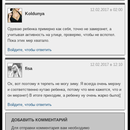
12.02.2017 в 02:00
Koldunya
Одеваю ребенка примерно как себя, точно не замерзнет, а
учитывая активность на улице, проверяю, чтобы не вспотел.
Пока этих мер хватало.
Войдите, чтобы ответить
12.02.2017 в 12:10
fisa
Ох, вот поэтому я терпеть не могу зиму. Я всегда очень мерзну
и соответственно кутаю ребенка, потому что мне кажется, что и
он мерзнет) В итоге приходим, а ребенку ну очень жарко было((
Войдите, чтобы ответить
ДОБАВИТЬ КОММЕНТАРИЙ
Для отправки комментария вам необходимо