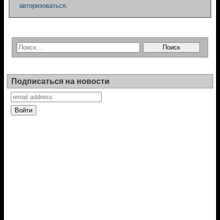
авторизоваться
.
Подписаться на новости