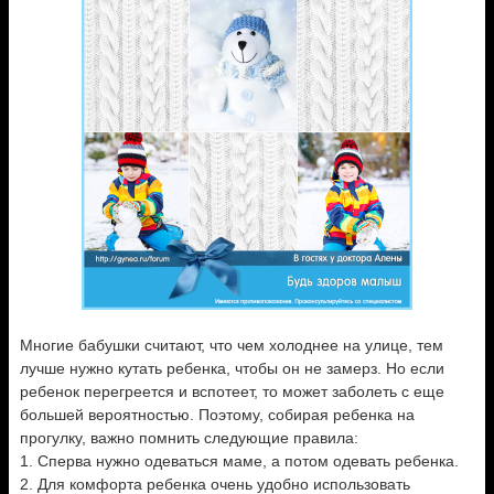
Многие бабушки считают, что чем холоднее на улице, тем
лучше нужно кутать ребенка, чтобы он не замерз. Но если
ребенок перегреется и вспотеет, то может заболеть с еще
большей вероятностью. Поэтому, собирая ребенка на
прогулку, важно помнить следующие правила:
1. Сперва нужно одеваться маме, а потом одевать ребенка.
2. Для комфорта ребенка очень удобно использовать