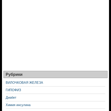
Рубрики
ВИЛОЧКОВАЯ ЖЕЛЕЗА
ГИПОФИЗ
Диабет
Химия инсулина