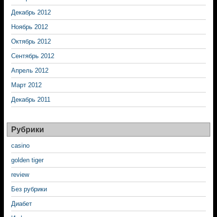
Декабрь 2012
Ноябрь 2012
Октябрь 2012
Сентябрь 2012
Апрель 2012
Март 2012
Декабрь 2011
Рубрики
casino
golden tiger
review
Без рубрики
Диабет