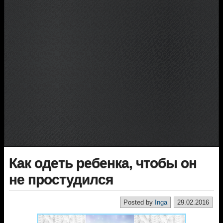
Как одеть ребенка, чтобы он
не простудился
Posted by
Inga
29.02.2016