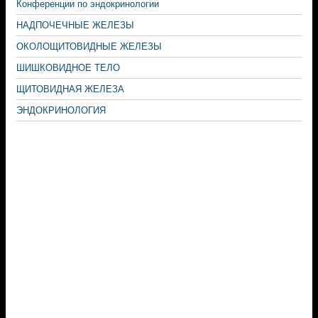
Конференции по эндокринологии
НАДПОЧЕЧНЫЕ ЖЕЛЕЗЫ
ОКОЛОЩИТОВИДНЫЕ ЖЕЛЕЗЫ
ШИШКОВИДНОЕ ТЕЛО
ЩИТОВИДНАЯ ЖЕЛЕЗА
ЭНДОКРИНОЛОГИЯ