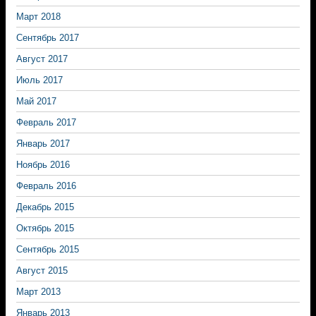
Март 2018
Сентябрь 2017
Август 2017
Июль 2017
Май 2017
Февраль 2017
Январь 2017
Ноябрь 2016
Февраль 2016
Декабрь 2015
Октябрь 2015
Сентябрь 2015
Август 2015
Март 2013
Январь 2013