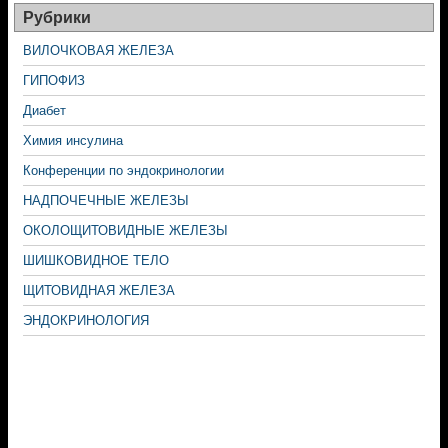
Рубрики
ВИЛОЧКОВАЯ ЖЕЛЕЗА
ГИПОФИЗ
Диабет
Химия инсулина
Конференции по эндокринологии
НАДПОЧЕЧНЫЕ ЖЕЛЕЗЫ
ОКОЛОЩИТОВИДНЫЕ ЖЕЛЕЗЫ
ШИШКОВИДНОЕ ТЕЛО
ЩИТОВИДНАЯ ЖЕЛЕЗА
ЭНДОКРИНОЛОГИЯ