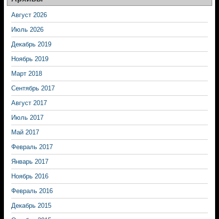
Август 2026
Июль 2026
Декабрь 2019
Ноябрь 2019
Март 2018
Сентябрь 2017
Август 2017
Июль 2017
Май 2017
Февраль 2017
Январь 2017
Ноябрь 2016
Февраль 2016
Декабрь 2015