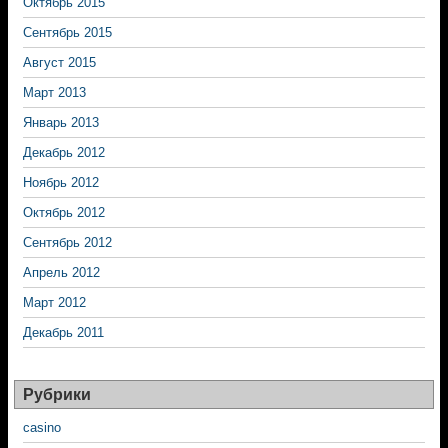
Октябрь 2015
Сентябрь 2015
Август 2015
Март 2013
Январь 2013
Декабрь 2012
Ноябрь 2012
Октябрь 2012
Сентябрь 2012
Апрель 2012
Март 2012
Декабрь 2011
Рубрики
casino