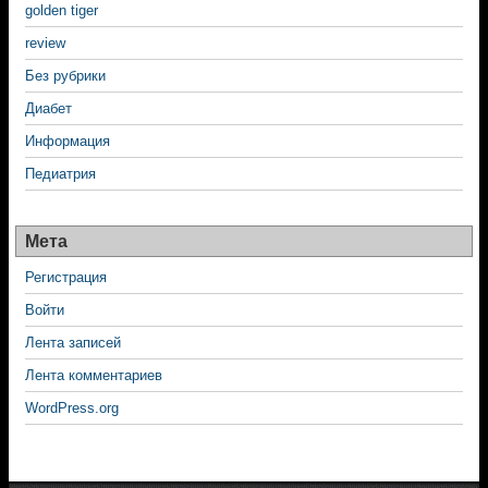
golden tiger
review
Без рубрики
Диабет
Информация
Педиатрия
Мета
Регистрация
Войти
Лента записей
Лента комментариев
WordPress.org