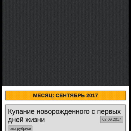
МЕСЯЦ:
СЕНТЯБРЬ 2017
Купание новорожденного с первых
дней жизни
02.09.2017
Без рубрики