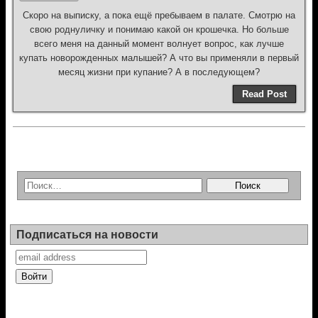
Скоро на выписку, а пока ещё пребываем в палате. Смотрю на
свою роднуличку и понимаю какой он крошечка. Но больше
всего меня на данный момент волнует вопрос, как лучше
купать новорожденных малышей? А что вы применяли в первый
месяц жизни при купание? А в последующем?
Read Post
Подписаться на новости