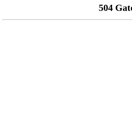
504 Gat