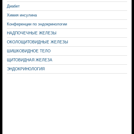
Диабет
Химия инсулина
Конференции по эндокринологии
НАДПОЧЕЧНЫЕ ЖЕЛЕЗЫ
ОКОЛОЩИТОВИДНЫЕ ЖЕЛЕЗЫ
ШИШКОВИДНОЕ ТЕЛО
ЩИТОВИДНАЯ ЖЕЛЕЗА
ЭНДОКРИНОЛОГИЯ