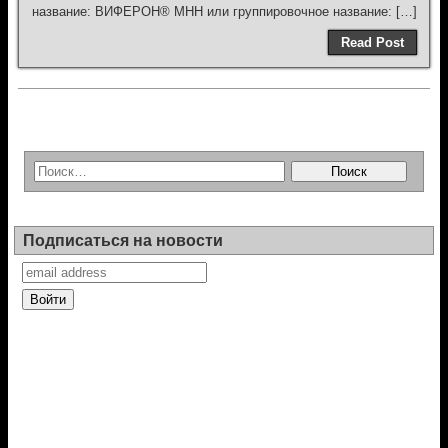
название: ВИФЕРОН® МНН или группировочное название: […]
Read Post
Подписаться на новости