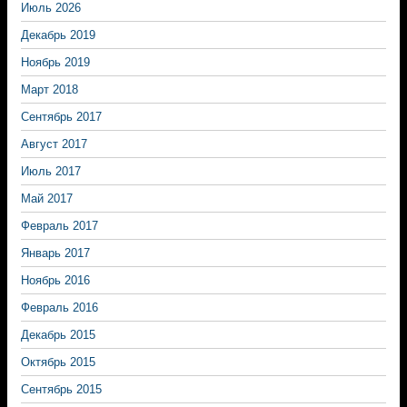
Июль 2026
Декабрь 2019
Ноябрь 2019
Март 2018
Сентябрь 2017
Август 2017
Июль 2017
Май 2017
Февраль 2017
Январь 2017
Ноябрь 2016
Февраль 2016
Декабрь 2015
Октябрь 2015
Сентябрь 2015