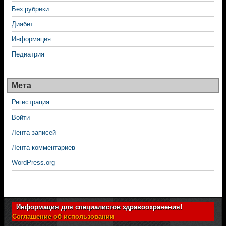
Без рубрики
Диабет
Информация
Педиатрия
Мета
Регистрация
Войти
Лента записей
Лента комментариев
WordPress.org
Информация для специалистов здравоохранения!
Соглашение об использовании