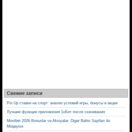
Свежие записи
Pin Up ставки на спорт: анализ условий игры, бонусы и акции
Лучшие функции приложения 1хБет после скачивания
Mostbet 2026 Bonuslar və Aksiyalar: Digər Bahis Saytları ilə
Müqayisə