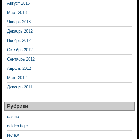
Август 2015
Март 2013
Январь 2013
Декабрь 2012
Ноябрь 2012
Октябрь 2012
Сентябрь 2012
Апрель 2012
Март 2012
Декабрь 2011
Рубрики
casino
golden tiger
review