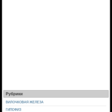
Рубрики
ВИЛОЧКОВАЯ ЖЕЛЕЗА
ГИПОФИЗ