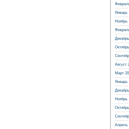
Феврал
Январь 
Ноябрь 
Феврал
Декабрь
Октябрь
Сентябр
Август 
Март 20
Январь 
Декабрь
Ноябрь 
Октябрь
Сентябр
Апрель 