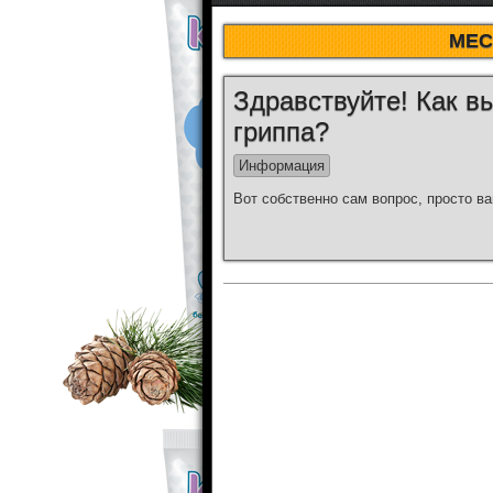
МЕС
Здравствуйте! Как в
гриппа?
Информация
Вот собственно сам вопрос, просто в