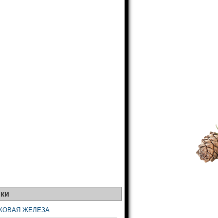
ки
КОВАЯ ЖЕЛЕЗА