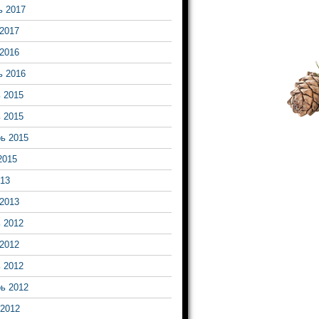
ь 2017
2017
2016
ь 2016
 2015
 2015
ь 2015
2015
13
2013
 2012
2012
 2012
ь 2012
2012