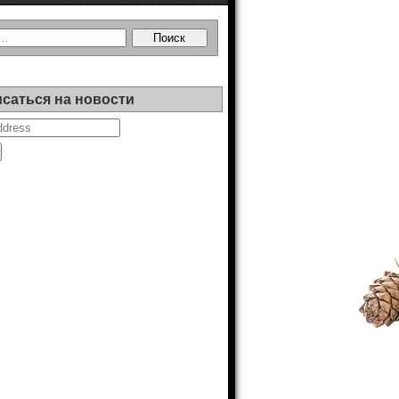
саться на новости