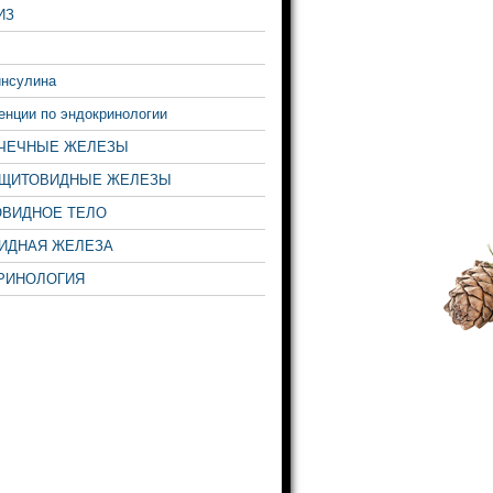
ИЗ
инсулина
нции по эндокринологии
ЧЕЧНЫЕ ЖЕЛЕЗЫ
ЩИТОВИДНЫЕ ЖЕЛЕЗЫ
ВИДНОЕ ТЕЛО
ИДНАЯ ЖЕЛЕЗА
РИНОЛОГИЯ