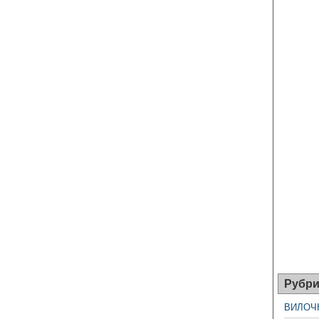
Рубри
ВИЛОЧ