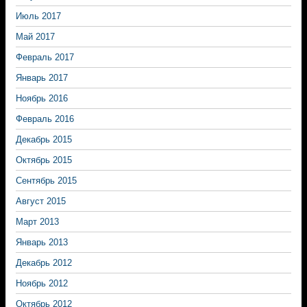
Июль 2017
Май 2017
Февраль 2017
Январь 2017
Ноябрь 2016
Февраль 2016
Декабрь 2015
Октябрь 2015
Сентябрь 2015
Август 2015
Март 2013
Январь 2013
Декабрь 2012
Ноябрь 2012
Октябрь 2012