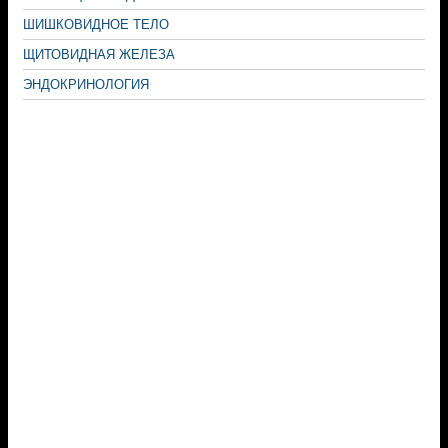
ШИШКОВИДНОЕ ТЕЛО
ЩИТОВИДНАЯ ЖЕЛЕЗА
ЭНДОКРИНОЛОГИЯ