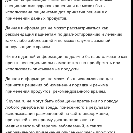
специалистами здравоохранения и не может быть
использована пациентами для принятия решения о
применении данных продуктов.
Данная информация не может рассматриваться как
рекомендация пациентам по диагностированию и лечению
каких-либо заболеваний и не может служить заменой
консультации с врачом.
Ничто в данной информации не должно быть истолковано как
призыв неспециалистам самостоятельно приобретать или
использовать описываемые продукты.
Данная информация не может быть использована для
принятия решения об изменении порядка и режима
применения продуктов, рекомендованного врачем.
К gynea.ru не могут быть обращены претензии по поводу
любого ущерба или вреда, понесенного в результате
использования размещенной на сайте информации,
приведшей к неверному диагностированию и
медикаментозной терапии заболеваний, а так же
неправильного применения описанных здесь продуктов.