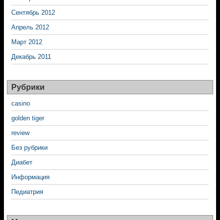
Сентябрь 2012
Апрель 2012
Март 2012
Декабрь 2011
Рубрики
casino
golden tiger
review
Без рубрики
Диабет
Информация
Педиатрия