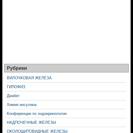
Рубрики
ВИЛОЧКОВАЯ ЖЕЛЕЗА
ГИПОФИЗ
Диабет
Химия инсулина
Конференции по эндокринологии
НАДПОЧЕЧНЫЕ ЖЕЛЕЗЫ
ОКОЛОЩИТОВИДНЫЕ ЖЕЛЕЗЫ