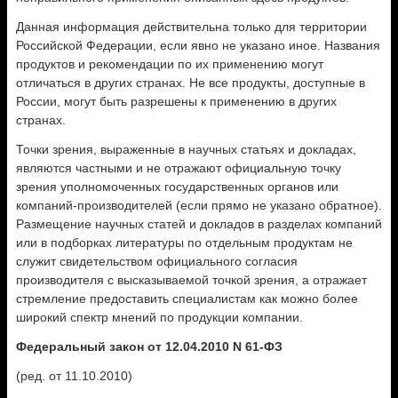
Данная информация действительна только для территории
Российской Федерации, если явно не указано иное. Названия
продуктов и рекомендации по их применению могут
отличаться в других странах. Не все продукты, доступные в
России, могут быть разрешены к применению в других
странах.
Точки зрения, выраженные в научных статьях и докладах,
являются частными и не отражают официальную точку
зрения уполномоченных государственных органов или
компаний-производителей (если прямо не указано обратное).
Размещение научных статей и докладов в разделах компаний
или в подборках литературы по отдельным продуктам не
служит свидетельством официального согласия
производителя с высказываемой точкой зрения, а отражает
стремление предоставить специалистам как можно более
широкий спектр мнений по продукции компании.
Федеральный закон от 12.04.2010 N 61-ФЗ
(ред. от 11.10.2010)