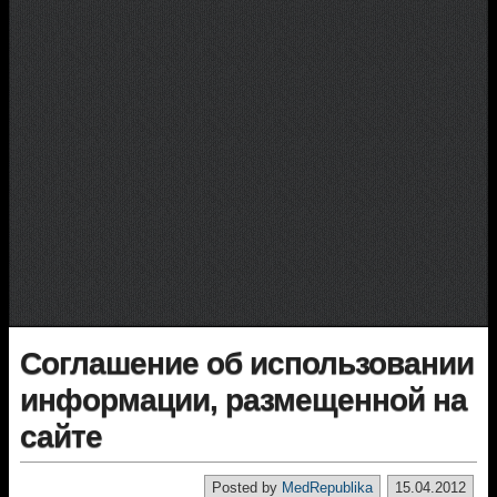
Соглашение об использовании
информации, размещенной на
сайте
Posted by
MedRepublika
15.04.2012