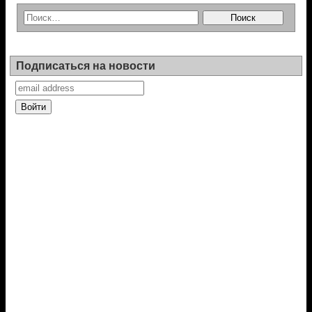
Подписаться на новости