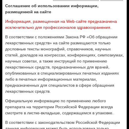
Соглашение об использовании информации,
размещенной на сайте
Информация, размещенная на Web-сайте предназначена
исключительно для профессионалов здравоохранения.
В соответствии с положениями Закона РФ «Об обращении
лекарственных средств» на сайте размещаются только
дословные тексты монографий, справочников, научных
статей, докладов на конгрессах, конференциях, симпозиумах,
научных советах, а также инструкций по применению
лекарственных средств, предназначенных для врачей,
опубликованных в специализированных печатных изданиях
либо в печатных информационных материалах,
предназначенных для специалистов в сфере обращения
лекарственных средств.
Официальную информацию по применению любого
препарата на территории Российской Федерации всегда
смотрите в листке-вкладыше, содержащемся в упаковке.
В соответствии с законодательством Российской Федерации
данная информация может быть использована только