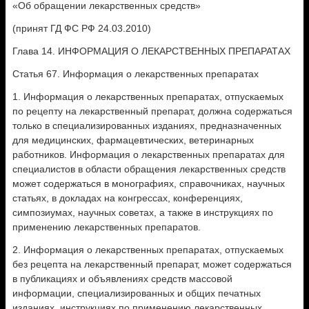
«Об обращении лекарственных средств»
(принят ГД ФС РФ 24.03.2010)
Глава 14. ИНФОРМАЦИЯ О ЛЕКАРСТВЕННЫХ ПРЕПАРАТАХ
Статья 67. Информация о лекарственных препаратах
1. Информация о лекарственных препаратах, отпускаемых
по рецепту на лекарственный препарат, должна содержаться
только в специализированных изданиях, предназначенных
для медицинских, фармацевтических, ветеринарных
работников. Информация о лекарственных препаратах для
специалистов в области обращения лекарственных средств
может содержаться в монографиях, справочниках, научных
статьях, в докладах на конгрессах, конференциях,
симпозиумах, научных советах, а также в инструкциях по
применению лекарственных препаратов.
2. Информация о лекарственных препаратах, отпускаемых
без рецепта на лекарственный препарат, может содержаться
в публикациях и объявлениях средств массовой
информации, специализированных и общих печатных
изданиях, инструкциях по применению лекарственных