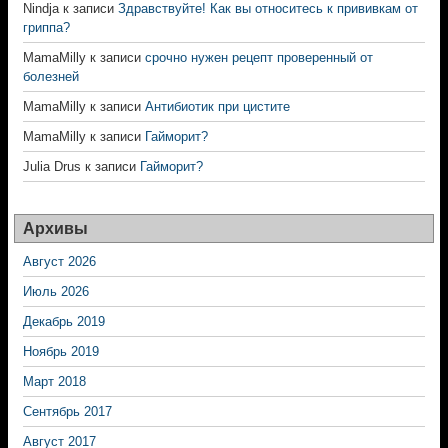
Nindja
к записи
Здравствуйте! Как вы относитесь к прививкам от
гриппа?
MamaMilly
к записи
срочно нужен рецепт проверенный от
болезней
MamaMilly
к записи
Антибиотик при цистите
MamaMilly
к записи
Гайморит?
Julia Drus
к записи
Гайморит?
Архивы
Август 2026
Июль 2026
Декабрь 2019
Ноябрь 2019
Март 2018
Сентябрь 2017
Август 2017