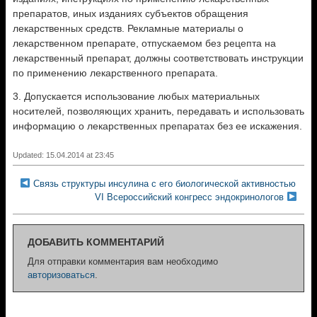
препаратов, иных изданиях субъектов обращения
лекарственных средств. Рекламные материалы о
лекарственном препарате, отпускаемом без рецепта на
лекарственный препарат, должны соответствовать инструкции
по применению лекарственного препарата.
3. Допускается использование любых материальных
носителей, позволяющих хранить, передавать и использовать
информацию о лекарственных препаратах без ее искажения.
Updated: 15.04.2014 at 23:45
Связь структуры инсулина с его биологической активностью
VI Всероссийский конгресс эндокринологов
ДОБАВИТЬ КОММЕНТАРИЙ
Для отправки комментария вам необходимо
авторизоваться
.