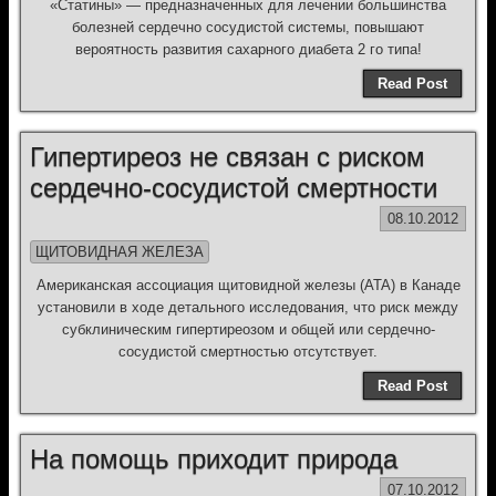
«Статины» — предназначенных для лечении большинства
болезней сердечно сосудистой системы, повышают
вероятность развития сахарного диабета 2 го типа!
Read Post
Гипертиреоз не связан с риском
сердечно-сосудистой смертности
08.10.2012
ЩИТОВИДНАЯ ЖЕЛЕЗА
Американская ассоциация щитовидной железы (ATA) в Канаде
установили в ходе детального исследования, что риск между
субклиническим гипертиреозом и общей или сердечно-
сосудистой смертностью отсутствует.
Read Post
На помощь приходит природа
07.10.2012