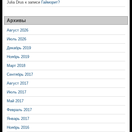
Julia Drus
к записи
Гайморит?
Архивы
Август 2026
Июль 2026
Декабрь 2019
Ноябрь 2019
Март 2018
Сентябрь 2017
Август 2017
Июль 2017
Май 2017
Февраль 2017
Январь 2017
Ноябрь 2016