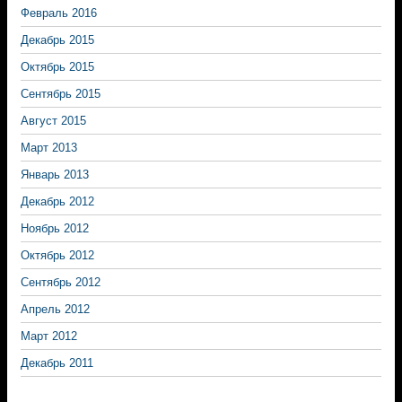
Февраль 2016
Декабрь 2015
Октябрь 2015
Сентябрь 2015
Август 2015
Март 2013
Январь 2013
Декабрь 2012
Ноябрь 2012
Октябрь 2012
Сентябрь 2012
Апрель 2012
Март 2012
Декабрь 2011