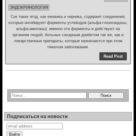
ЭНДОКРИНОЛОГИЯ
Сок таких ягод, как ежевика и черника, содержит соединения,
которые ингибируют ферменты углеводов (альфа-глюкозидазы,
альфа-амилазы). именно эти ферменты и действуют на
организм людей, больных сахарным диабетом так же, как и
лекарственные препараты, которые назначаются при этом
тяжелом заболевании.
Read Post
Подписаться на новости