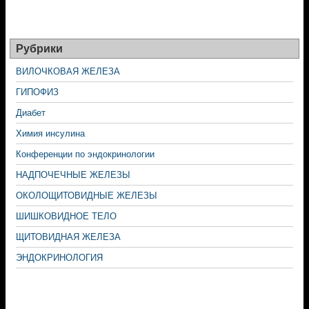
Рубрики
ВИЛОЧКОВАЯ ЖЕЛЕЗА
ГИПОФИЗ
Диабет
Химия инсулина
Конференции по эндокринологии
НАДПОЧЕЧНЫЕ ЖЕЛЕЗЫ
ОКОЛОЩИТОВИДНЫЕ ЖЕЛЕЗЫ
ШИШКОВИДНОЕ ТЕЛО
ЩИТОВИДНАЯ ЖЕЛЕЗА
ЭНДОКРИНОЛОГИЯ