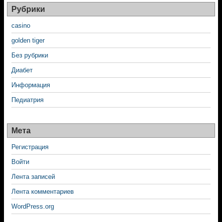
Рубрики
casino
golden tiger
Без рубрики
Диабет
Информация
Педиатрия
Мета
Регистрация
Войти
Лента записей
Лента комментариев
WordPress.org