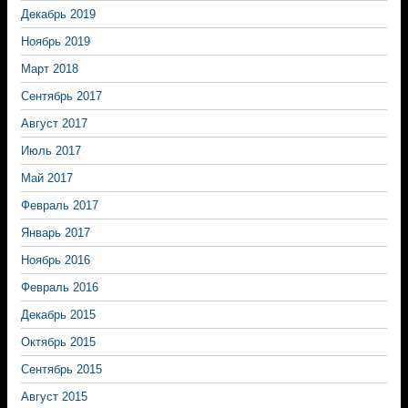
Декабрь 2019
Ноябрь 2019
Март 2018
Сентябрь 2017
Август 2017
Июль 2017
Май 2017
Февраль 2017
Январь 2017
Ноябрь 2016
Февраль 2016
Декабрь 2015
Октябрь 2015
Сентябрь 2015
Август 2015