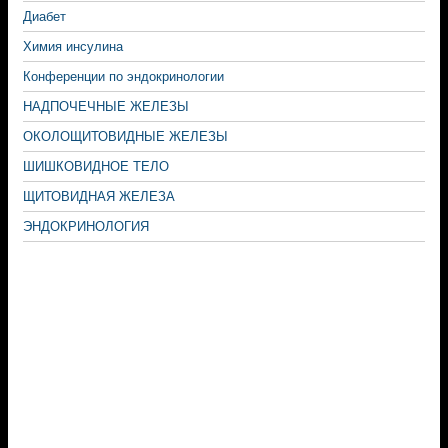
Диабет
Химия инсулина
Конференции по эндокринологии
НАДПОЧЕЧНЫЕ ЖЕЛЕЗЫ
ОКОЛОЩИТОВИДНЫЕ ЖЕЛЕЗЫ
ШИШКОВИДНОЕ ТЕЛО
ЩИТОВИДНАЯ ЖЕЛЕЗА
ЭНДОКРИНОЛОГИЯ