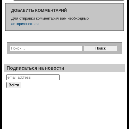
ДОБАВИТЬ КОММЕНТАРИЙ
Для отправки комментария вам необходимо
авторизоваться
.
Подписаться на новости