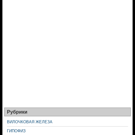
Рубрики
ВИЛОЧКОВАЯ ЖЕЛЕЗА
ГИПОФИЗ