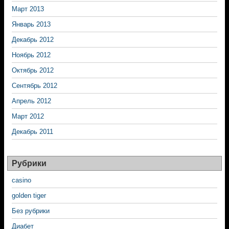
Март 2013
Январь 2013
Декабрь 2012
Ноябрь 2012
Октябрь 2012
Сентябрь 2012
Апрель 2012
Март 2012
Декабрь 2011
Рубрики
casino
golden tiger
Без рубрики
Диабет