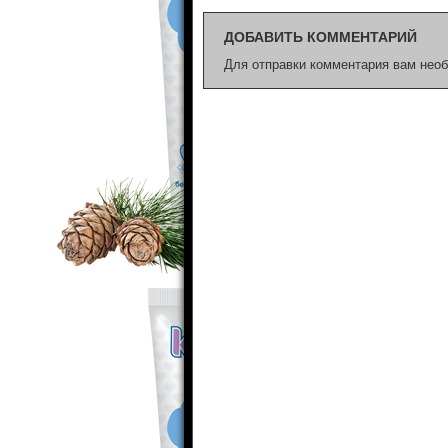
ДОБАВИТЬ КОММЕНТАРИЙ
Для отправки комментария вам нео