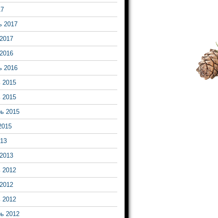
17
ь 2017
2017
2016
ь 2016
 2015
 2015
ь 2015
2015
13
2013
 2012
2012
 2012
ь 2012