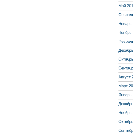
Май 20
Феврал
Январь 
Ноябрь 
Феврал
Декабрь
Октябрь
Сентябр
Август 
Март 20
Январь 
Декабрь
Ноябрь 
Октябрь
Сентябр