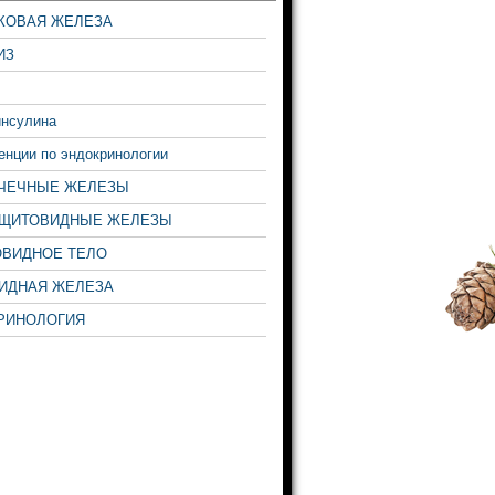
КОВАЯ ЖЕЛЕЗА
ИЗ
инсулина
нции по эндокринологии
ЧЕЧНЫЕ ЖЕЛЕЗЫ
ЩИТОВИДНЫЕ ЖЕЛЕЗЫ
ВИДНОЕ ТЕЛО
ИДНАЯ ЖЕЛЕЗА
РИНОЛОГИЯ