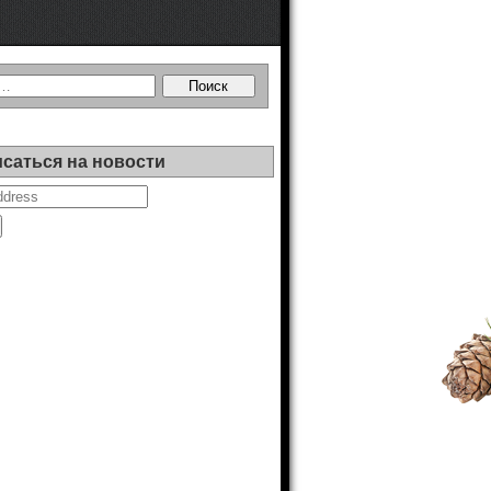
саться на новости