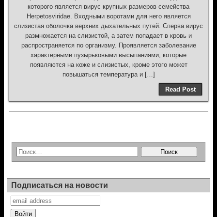
которого является вирус крупных размеров семейства
Herpetosviridae. Входными воротами для него является
слизистая оболочка верхних дыхательных путей. Сперва вирус
размножается на слизистой, а затем попадает в кровь и
распространяется по организму. Проявляется заболевание
характерными пузырьковыми высыпаниями, которые
появляются на коже и слизистых, кроме этого может
повышаться температура и […]
Read Post
Подписаться на новости