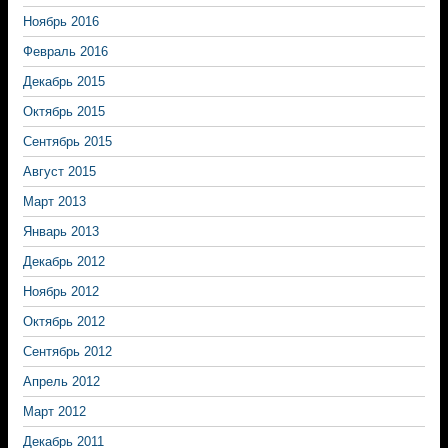
Ноябрь 2016
Февраль 2016
Декабрь 2015
Октябрь 2015
Сентябрь 2015
Август 2015
Март 2013
Январь 2013
Декабрь 2012
Ноябрь 2012
Октябрь 2012
Сентябрь 2012
Апрель 2012
Март 2012
Декабрь 2011