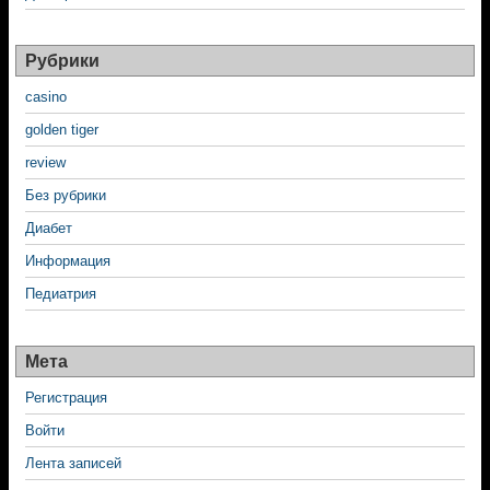
Рубрики
casino
golden tiger
review
Без рубрики
Диабет
Информация
Педиатрия
Мета
Регистрация
Войти
Лента записей