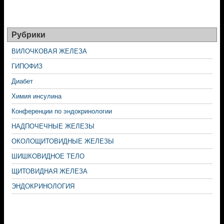
Рубрики
ВИЛОЧКОВАЯ ЖЕЛЕЗА
ГИПОФИЗ
Диабет
Химия инсулина
Конференции по эндокринологии
НАДПОЧЕЧНЫЕ ЖЕЛЕЗЫ
ОКОЛОЩИТОВИДНЫЕ ЖЕЛЕЗЫ
ШИШКОВИДНОЕ ТЕЛО
ЩИТОВИДНАЯ ЖЕЛЕЗА
ЭНДОКРИНОЛОГИЯ