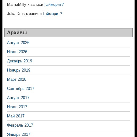
MamaMilly
к записи
Гайморит?
Julia Drus
к записи
Гайморит?
Архивы
Август 2026
Июль 2026
Декабрь 2019
Ноябрь 2019
Март 2018
Сентябрь 2017
Август 2017
Июль 2017
Май 2017
Февраль 2017
Январь 2017