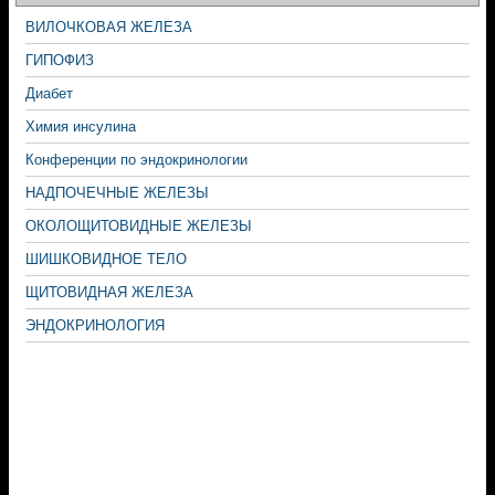
ВИЛОЧКОВАЯ ЖЕЛЕЗА
ГИПОФИЗ
Диабет
Химия инсулина
Конференции по эндокринологии
НАДПОЧЕЧНЫЕ ЖЕЛЕЗЫ
ОКОЛОЩИТОВИДНЫЕ ЖЕЛЕЗЫ
ШИШКОВИДНОЕ ТЕЛО
ЩИТОВИДНАЯ ЖЕЛЕЗА
ЭНДОКРИНОЛОГИЯ