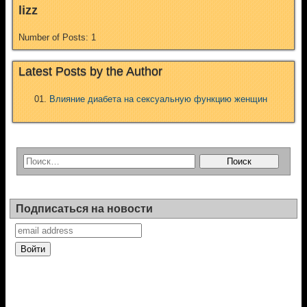
lizz
Number of Posts: 1
Latest Posts by the Author
Влияние диабета на сексуальную функцию женщин
Подписаться на новости