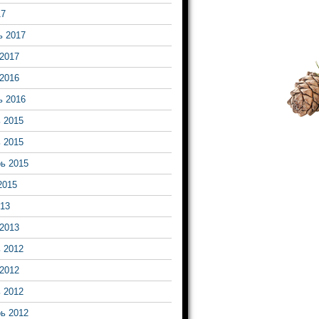
17
ь 2017
2017
2016
ь 2016
 2015
 2015
ь 2015
2015
13
2013
 2012
2012
 2012
ь 2012