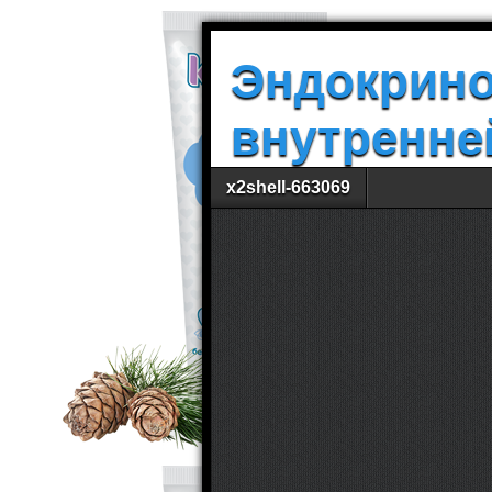
Эндокрино
внутренне
x2shell-663069