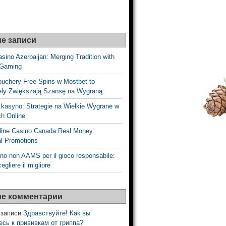
е записи
sino Azerbaijan: Merging Tradition with
 Gaming
ouchery Free Spins w Mostbet to
vely Zwiększają Szansę na Wygraną
 kasyno: Strategie na Wielkie Wygrane w
h Online
line Casino Canada Real Money:
l Promotions
no non AAMS per il gioco responsabile:
gliere il migliore
е комментарии
 записи
Здравствуйте! Как вы
есь к прививкам от гриппа?