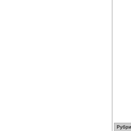
Рубри