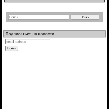
Подписаться на новости