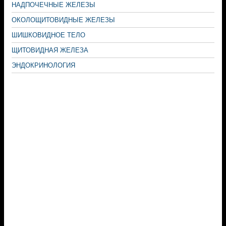
НАДПОЧЕЧНЫЕ ЖЕЛЕЗЫ
ОКОЛОЩИТОВИДНЫЕ ЖЕЛЕЗЫ
ШИШКОВИДНОЕ ТЕЛО
ЩИТОВИДНАЯ ЖЕЛЕЗА
ЭНДОКРИНОЛОГИЯ