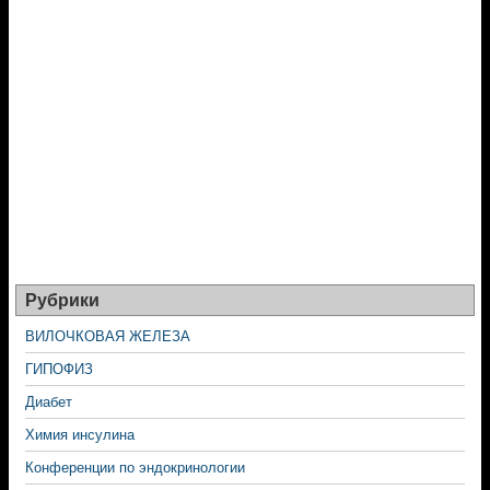
Рубрики
ВИЛОЧКОВАЯ ЖЕЛЕЗА
ГИПОФИЗ
Диабет
Химия инсулина
Конференции по эндокринологии