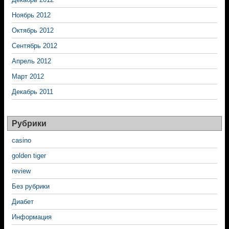
Ноябрь 2012
Октябрь 2012
Сентябрь 2012
Апрель 2012
Март 2012
Декабрь 2011
Рубрики
casino
golden tiger
review
Без рубрики
Диабет
Информация