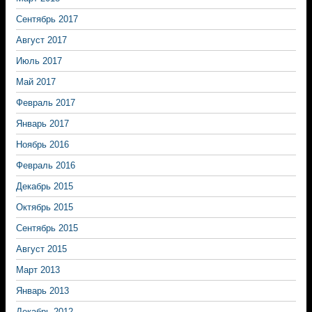
Сентябрь 2017
Август 2017
Июль 2017
Май 2017
Февраль 2017
Январь 2017
Ноябрь 2016
Февраль 2016
Декабрь 2015
Октябрь 2015
Сентябрь 2015
Август 2015
Март 2013
Январь 2013
Декабрь 2012