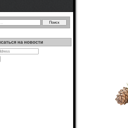
саться на новости