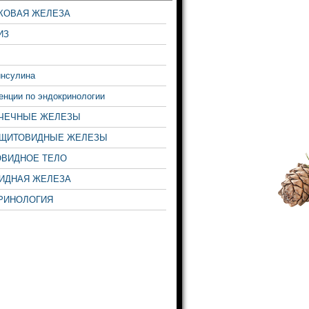
КОВАЯ ЖЕЛЕЗА
ИЗ
инсулина
нции по эндокринологии
ЧЕЧНЫЕ ЖЕЛЕЗЫ
ЩИТОВИДНЫЕ ЖЕЛЕЗЫ
ВИДНОЕ ТЕЛО
ИДНАЯ ЖЕЛЕЗА
РИНОЛОГИЯ