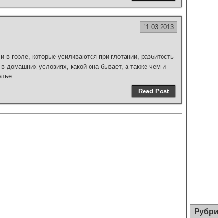
11.03.2013
и в горле, которые усиливаются при глотании, разбитость
 в домашних условиях, какой она бывает, а также чем и
атье.
Read Post
Рубри