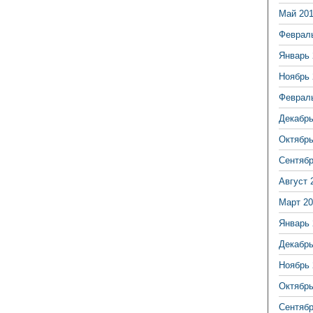
Май 20
Феврал
Январь 
Ноябрь 
Феврал
Декабрь
Октябрь
Сентябр
Август 
Март 20
Январь 
Декабрь
Ноябрь 
Октябрь
Сентябр