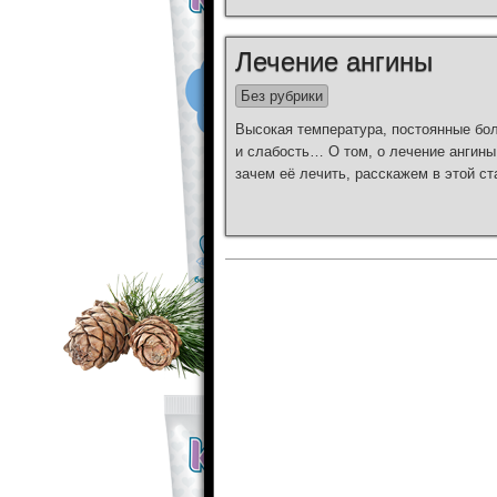
Лечение ангины
Без рубрики
Высокая температура, постоянные бол
и слабость… О том, о лечение ангины
зачем её лечить, расскажем в этой ст