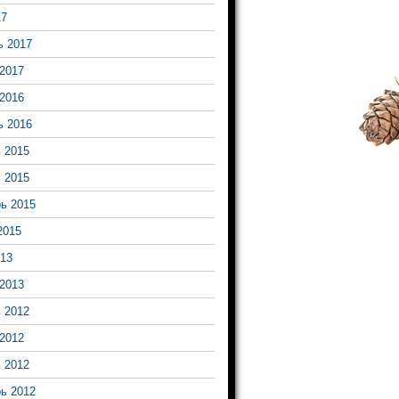
17
ь 2017
2017
2016
ь 2016
 2015
 2015
ь 2015
2015
13
2013
 2012
2012
 2012
ь 2012