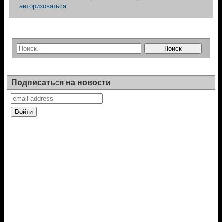
авторизоваться
.
Подписаться на новости