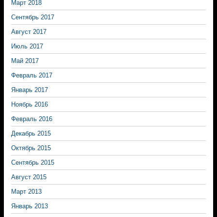
Март 2018
Сентябрь 2017
Август 2017
Июль 2017
Май 2017
Февраль 2017
Январь 2017
Ноябрь 2016
Февраль 2016
Декабрь 2015
Октябрь 2015
Сентябрь 2015
Август 2015
Март 2013
Январь 2013