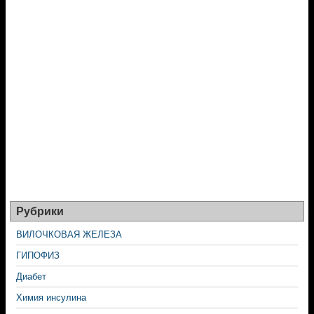
Рубрики
ВИЛОЧКОВАЯ ЖЕЛЕЗА
ГИПОФИЗ
Диабет
Химия инсулина