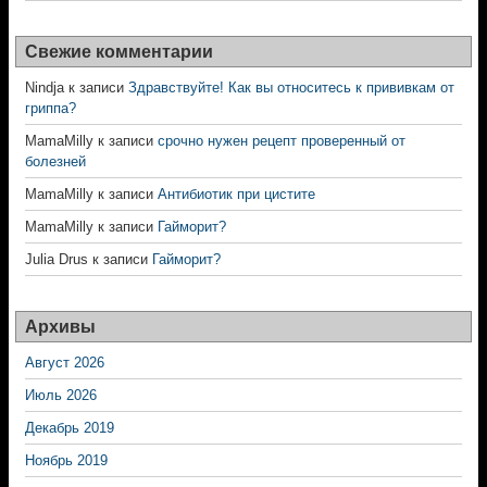
Свежие комментарии
Nindja
к записи
Здравствуйте! Как вы относитесь к прививкам от
гриппа?
MamaMilly
к записи
срочно нужен рецепт проверенный от
болезней
MamaMilly
к записи
Антибиотик при цистите
MamaMilly
к записи
Гайморит?
Julia Drus
к записи
Гайморит?
Архивы
Август 2026
Июль 2026
Декабрь 2019
Ноябрь 2019