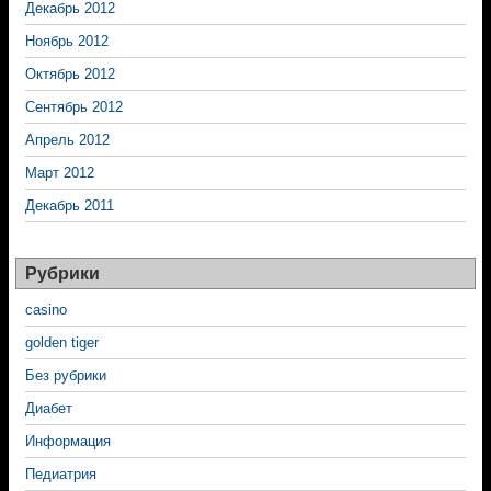
Декабрь 2012
Ноябрь 2012
Октябрь 2012
Сентябрь 2012
Апрель 2012
Март 2012
Декабрь 2011
Рубрики
casino
golden tiger
Без рубрики
Диабет
Информация
Педиатрия