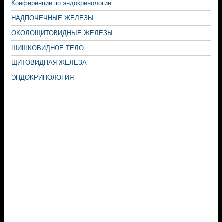
Конференции по эндокринологии
НАДПОЧЕЧНЫЕ ЖЕЛЕЗЫ
ОКОЛОЩИТОВИДНЫЕ ЖЕЛЕЗЫ
ШИШКОВИДНОЕ ТЕЛО
ЩИТОВИДНАЯ ЖЕЛЕЗА
ЭНДОКРИНОЛОГИЯ