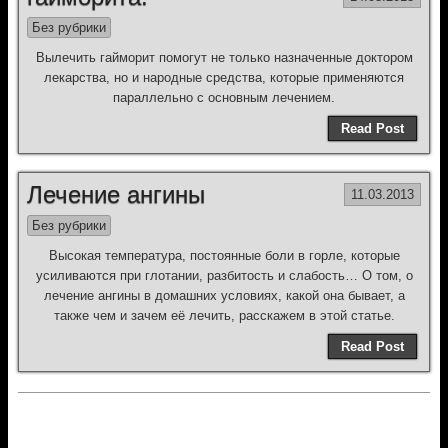
Без рубрики
Вылечить гайморит помогут не только назначенные доктором
лекарства, но и народные средства, которые применяются
параллельно с основным лечением.
Read Post
Лечение ангины
11.03.2013
Без рубрики
Высокая температура, постоянные боли в горле, которые
усиливаются при глотании, разбитость и слабость… О том, о
лечение ангины в домашних условиях, какой она бывает, а
также чем и зачем её лечить, расскажем в этой статье.
Read Post