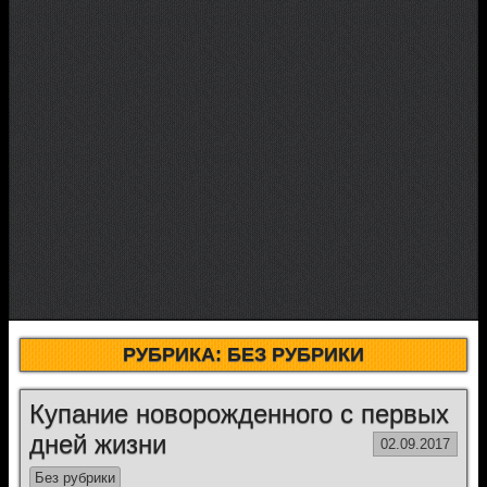
РУБРИКА:
БЕЗ РУБРИКИ
Купание новорожденного с первых
дней жизни
02.09.2017
Без рубрики