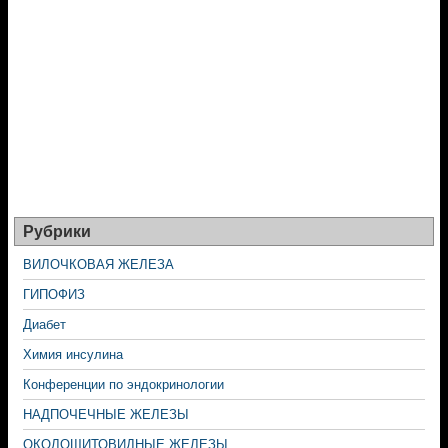
Рубрики
ВИЛОЧКОВАЯ ЖЕЛЕЗА
ГИПОФИЗ
Диабет
Химия инсулина
Конференции по эндокринологии
НАДПОЧЕЧНЫЕ ЖЕЛЕЗЫ
ОКОЛОЩИТОВИДНЫЕ ЖЕЛЕЗЫ