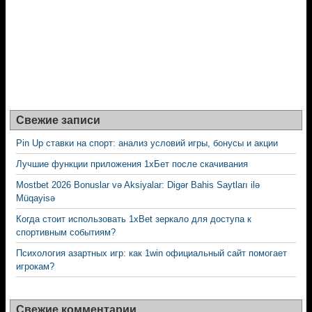
Свежие записи
Pin Up ставки на спорт: анализ условий игры, бонусы и акции
Лучшие функции приложения 1хБет после скачивания
Mostbet 2026 Bonuslar və Aksiyalar: Digər Bahis Saytları ilə
Müqayisə
Когда стоит использовать 1xBet зеркало для доступа к
спортивным событиям?
Психология азартных игр: как 1win официальный сайт помогает
игрокам?
Свежие комментарии