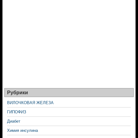
Рубрики
ВИЛОЧКОВАЯ ЖЕЛЕЗА
ГИПОФИЗ
Диабет
Химия инсулина