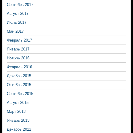
Сентябрь 2017
Август 2017
Июль 2017
Май 2017
Февраль 2017
Январь 2017
Ноябрь 2016
Февраль 2016
Декабрь 2015
Октябрь 2015
Сентябрь 2015
Август 2015
Март 2013
Январь 2013
Декабрь 2012