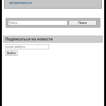
авторизоваться
.
Подписаться на новости