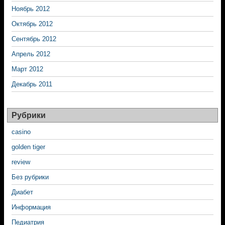
Ноябрь 2012
Октябрь 2012
Сентябрь 2012
Апрель 2012
Март 2012
Декабрь 2011
Рубрики
casino
golden tiger
review
Без рубрики
Диабет
Информация
Педиатрия