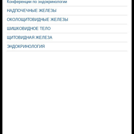
Конференции по эндокринологии
НАДПОЧЕЧНЫЕ ЖЕЛЕЗЫ
ОКОЛОЩИТОВИДНЫЕ ЖЕЛЕЗЫ
ШИШКОВИДНОЕ ТЕЛО
ЩИТОВИДНАЯ ЖЕЛЕЗА
ЭНДОКРИНОЛОГИЯ